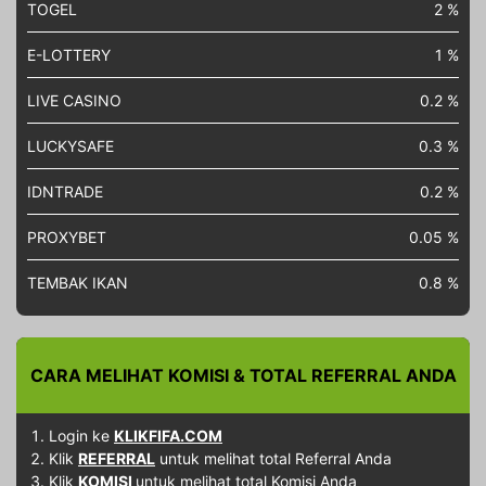
©
TOGEL
2 %
KLIKFIFA
Situs
E-LOTTERY
1 %
Website
Bandar
Agen
LIVE CASINO
0.2 %
Taruhan
Judi
LUCKYSAFE
0.3 %
Bola
Online.
IDNTRADE
0.2 %
Hak
Cipta
Dilindungi.
PROXYBET
0.05 %
TEMBAK IKAN
0.8 %
CARA MELIHAT KOMISI & TOTAL REFERRAL ANDA
Login ke
KLIKFIFA.COM
Klik
REFERRAL
untuk melihat total Referral Anda
Klik
KOMISI
untuk melihat total Komisi Anda