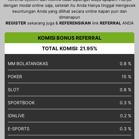
Tangkas
dengan modal online saja, setelah itu Anda Hanya tinggal mengecek
keuntungan Anda yang dilihat secara online kapan pun dan
ROMO
dimanapun
REGISTER
sekarang juga &
REFERENSIKAN
link
REFERRAL
ANDA
Tembak Ikan
KOMISI BONUS REFERRAL
ARCADE
TOTAL KOMISI: 21.95%
MM BOLATANGKAS
0.8 %
Promosi
POKER
15 %
Referral
SLOT
0.8 %
VIP
Member
SPORTBOOK
0.3 %
Lainnya
IDNLIVE
0.2 %
VERSI DESKTOP
E-SPORTS
0.3 %