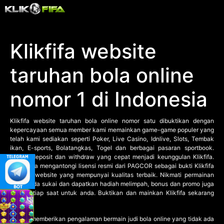
Klikfifa website
taruhan bola online
nomor 1 di Indonesia
Klikfifa
website taruhan bola online nomor satu dibuktikan dengan
kepercayaan semua member kami memainkan game-game populer yang
telah kami sediakan seperti Poker, Live Casino, Idnlive, Slots, Tembak
ikan, E-sports, Bolatangkas, Togel dan berbagai pasaran sportbook.
Proses deposit dan withdraw yang cepat menjadi keunggulan Klikfifa.
Kami juga mengantongi lisensi resmi dari PAGCOR sebagai bukti Klikfifa
menjadi website yang mempunyai kualitas terbaik. Nikmati permainan
yang anda sukai dan dapatkan hadiah melimpah, bonus dan promo juga
hadir setiap saat untuk anda. Buktikan dan mainkan Klikfifa sekarang
juga.
Klikfifa memberikan pengalaman bermain
judi bola online
yang tidak ada